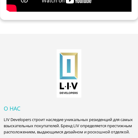
О НАС
LIV Developers строит наследие уникальных резиденций для самых
взыскательных покупателей. Бренд LIV определяется престижным
расположением, выдающимся дизайном и роскошной отделкой.