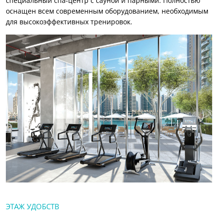
специальный спа-центр с сауной и парными. Полностью
оснащен всем современным оборудованием, необходимым
для высокоэффективных тренировок.
ЭТАЖ УДОБСТВ