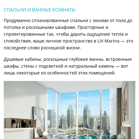
СПАЛЬНИ И ВАННЫЕ КОМНАТЫ
Продуманно спланированные спальни с окнами от пола до
потолка и роскошными шкафами. Просторные и
спроектированные так, чтобы дарить ощущение тепла и
спокойствия, ваше личное пространство в LIV Marina — это
последнее слово роскошной жизни.
Душевые кабины, роскошные глубокие ванны, встроенные
шкафы, стены с подсветкой и натуральный камень — вот
лишь некоторые из особенностей этих помещений.