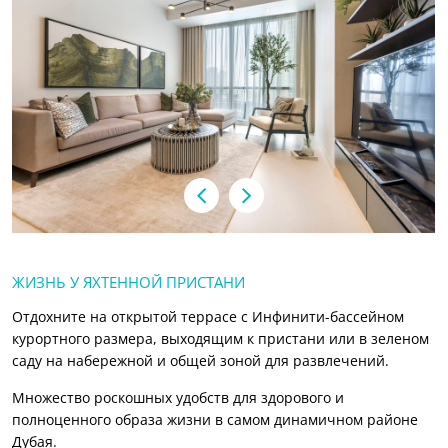
ЖИЗНЬ У ЯХТЕННОЙ ПРИСТАНИ
Отдохните на открытой террасе с Инфинити-бассейном
курортного размера, выходящим к пристани или в зеленом
саду на набережной и общей зоной для развлечений.
Множество роскошных удобств для здорового и
полноценного образа жизни в самом динамичном районе
Дубая.