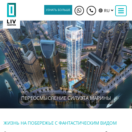
УЗНАТЬ БОЛЬШЕ
RU
ПЕРЕОСМЫСЛЕНИЕ СИЛУЭТА МАРИНЫ
ЖИЗНЬ НА ПОБЕРЕЖЬЕ С ФАНТАСТИЧЕСКИМ ВИДОМ