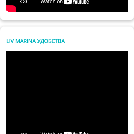
LIV MARINA УДОБСТВА