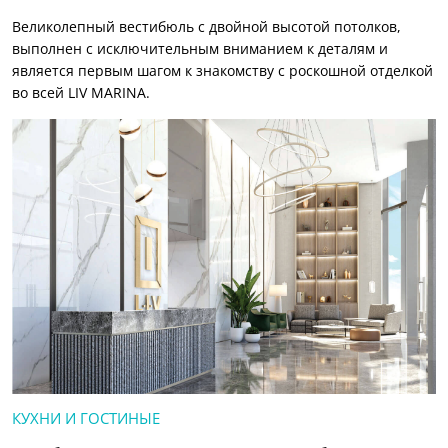
Великолепный вестибюль с двойной высотой потолков,
выполнен с исключительным вниманием к деталям и
является первым шагом к знакомству с роскошной отделкой
во всей LIV MARINA.
КУХНИ И ГОСТИНЫЕ