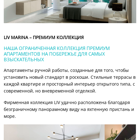
LIV MARINA – ПРЕМИУМ КОЛЛЕКЦИЯ
НАША ОГРАНИЧЕННАЯ КОЛЛЕКЦИЯ ПРЕМИУМ
АПАРТАМЕНТОВ НА ПОБЕРЕЖЬЕ ДЛЯ САМЫХ
ВЗЫСКАТЕЛЬНЫХ
Апартаменты ручной работы, созданные для того, чтобы
установить новый стандарт в роскоши. Стильные террасы в
каждой квартире и просторный интерьер открытого типа, с
современной, но вневременной отделкой.
Фирменная коллекция LIV удачно расположена благодаря
безграничному панорамному виду на яхтенную пристань и
море.