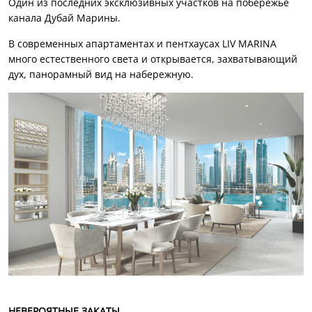
Один из последних эксклюзивных участков на побережье
канала Дубай Марины.
В современных апартаментах и пентхаусах LIV MARINA
много естественного света и открывается, захватывающий
дух, панорамный вид на набережную.
НЕВЕРОЯТНЫЕ ЗАКАТЫ