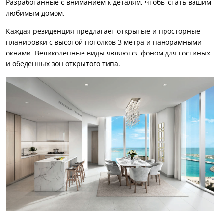
Разработанные с вниманием к деталям, чтобы стать вашим
любимым домом.
Каждая резиденция предлагает открытые и просторные
планировки с высотой потолков 3 метра и панорамными
окнами. Великолепные виды являются фоном для гостиных
и обеденных зон открытого типа.