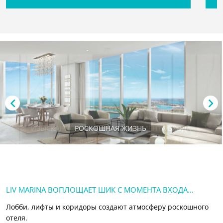
РОСКОШНАЯ ЖИЗНЬ
LIV MARINA ВОПЛОЩАЕТ ШИК С МОМЕНТА ВХОДА…
Лобби, лифты и коридоры создают атмосферу роскошного
отеля.