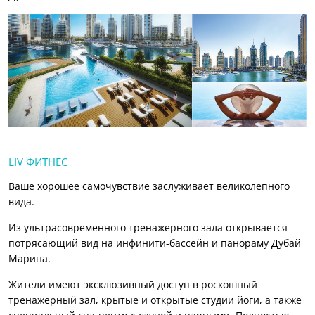
LIV ФИТНЕС
Ваше хорошее самочувствие заслуживает великолепного
вида.
Из ультрасовременного тренажерного зала открывается
потрясающий вид на инфинити-бассейн и панораму Дубай
Марина.
Жители имеют эксклюзивный доступ в роскошный
тренажерный зал, крытые и открытые студии йоги, а также