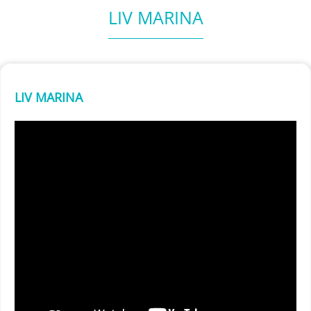
LIV MARINA
LIV MARINA