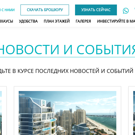
СКАЧАТЬ БРОШЮРУ
УЗНАТЬ СЕЙЧАС
Я С НАМИ
НХАУСЫ
УДОБСТВА
ПЛАН ЭТАЖЕЙ
ГАЛЕРЕЯ
ИНВЕСТИРУЙТЕ В MA
НОВОСТИ И СОБЫТИ
ДЬТЕ В КУРСЕ ПОСЛЕДНИХ НОВОСТЕЙ И СОБЫТИЙ L