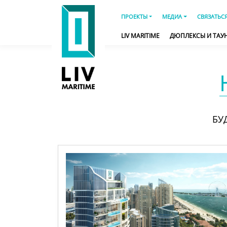
ПРОЕКТЫ
МЕДИА
СВЯЗАТЬС
LIV MARITIME
ДЮПЛЕКСЫ И ТАУ
БУ